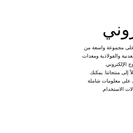
روني
، يمكنك الاطلاع على مجموعة واسعة من
عدنية والفولاذية ومعدات
ج الإلكتروني.
 إلى منتجاتنا. يمكنك
ي على معلومات شاملة
لات الاستخدام.