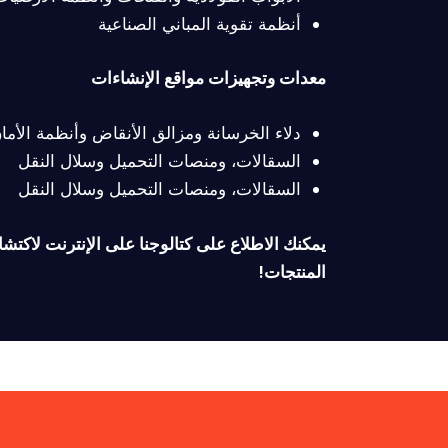
أنظمة تقوية المباني الصناعية
معدات وتجهيزات مواقع الإنشاءات
دلاء الخرسانة ومزالق الأنقاض وأنظمة الأما
السقالات، ومنصات التحميل وسلال النقل
السقالات، ومنصات التحميل وسلال النقل
يمكنك الاطلاع على كتالوجنا على الإنترنت لاكت
المنتجات!