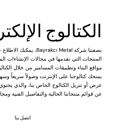
الكتالوج الإلكت
بصفتنا شركة Bayrakcı Metal
المنتجات التي نقدمها في مجالات الإنشاءات الم
مواقع البناء وتطبيقات المسامير من خلال الكتالو
يمنحك كتالوجنا على الإنترنت وصولاً سريعاً وسهلاً
عرض أو تنزيل الكتالوج الخاص بنا، والذي يحتو
عن قوائم منتجاتنا الحالية والتفاصيل الفنية ومجا
اتصل بنا