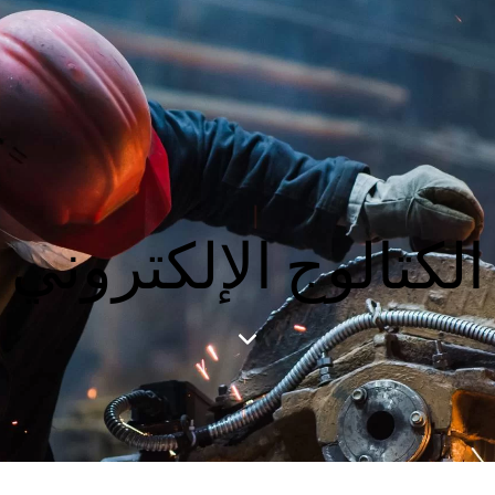
الكتالوج الإلكتروني