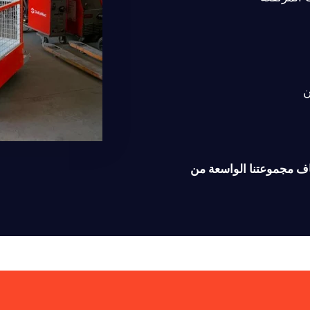
ن
شاف مجموعتنا الواسعة من