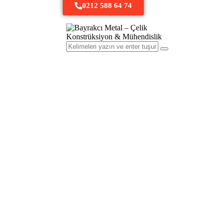
0212 588 64 74