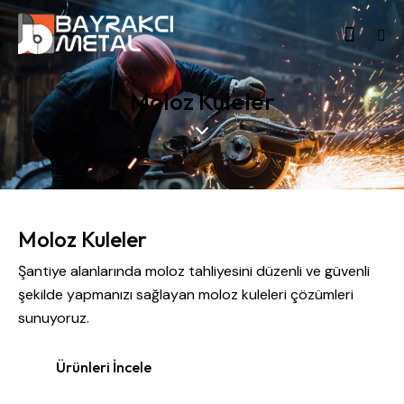
Moloz Kuleler
Moloz Kuleler
Şantiye alanlarında moloz tahliyesini düzenli ve güvenli
şekilde yapmanızı sağlayan moloz kuleleri çözümleri
sunuyoruz.
Ürünleri İncele