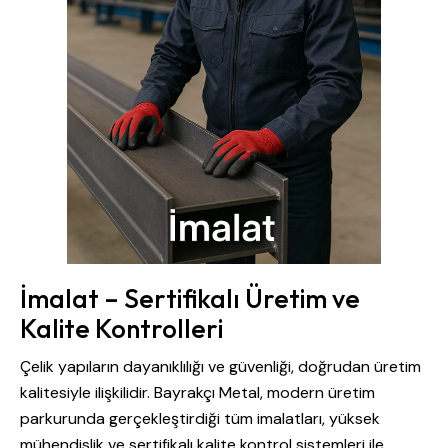
İmalat – Sertifikalı Üretim ve
Kalite Kontrolleri
Çelik yapıların dayanıklılığı ve güvenliği, doğrudan üretim
kalitesiyle ilişkilidir. Bayrakçı Metal, modern üretim
parkurunda gerçekleştirdiği tüm imalatları, yüksek
mühendislik ve sertifikalı kalite kontrol sistemleri ile