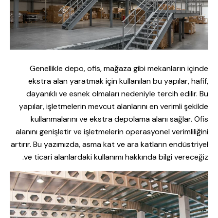
Genellikle depo, ofis, mağaza gibi mekanların içinde
ekstra alan yaratmak için kullanılan bu yapılar, hafif,
dayanıklı ve esnek olmaları nedeniyle tercih edilir. Bu
yapılar, işletmelerin mevcut alanlarını en verimli şekilde
kullanmalarını ve ekstra depolama alanı sağlar. Ofis
alanını genişletir ve işletmelerin operasyonel verimliliğini
artırır. Bu yazımızda, asma kat ve ara katların endüstriyel
ve ticari alanlardaki kullanımı hakkında bilgi vereceğiz.