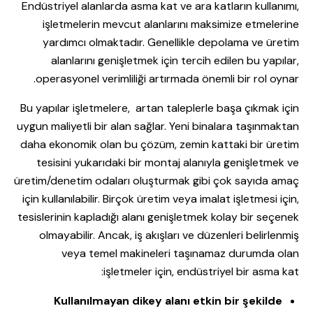
Endüstriyel alanlarda asma kat ve ara katların kullanımı,
işletmelerin mevcut alanlarını maksimize etmelerine
yardımcı olmaktadır. Genellikle depolama ve üretim
alanlarını genişletmek için tercih edilen bu yapılar,
operasyonel verimliliği artırmada önemli bir rol oynar.
Bu yapılar işletmelere, artan taleplerle başa çıkmak için
uygun maliyetli bir alan sağlar. Yeni binalara taşınmaktan
daha ekonomik olan bu çözüm, zemin kattaki bir üretim
tesisini yukarıdaki bir montaj alanıyla genişletmek ve
üretim/denetim odaları oluşturmak gibi çok sayıda amaç
için kullanılabilir. Birçok üretim veya imalat işletmesi için,
tesislerinin kapladığı alanı genişletmek kolay bir seçenek
olmayabilir. Ancak, iş akışları ve düzenleri belirlenmiş
veya temel makineleri taşınamaz durumda olan
işletmeler için, endüstriyel bir asma kat:
Kullanılmayan dikey alanı etkin bir şekilde