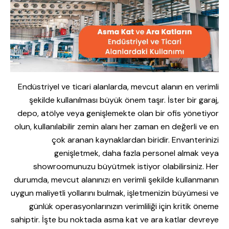
Endüstriyel ve ticari alanlarda, mevcut alanın en verimli
şekilde kullanılması büyük önem taşır. İster bir garaj,
depo, atölye veya genişlemekte olan bir ofis yönetiyor
olun, kullanılabilir zemin alanı her zaman en değerli ve en
çok aranan kaynaklardan biridir. Envanterinizi
genişletmek, daha fazla personel almak veya
showroomunuzu büyütmek istiyor olabilirsiniz. Her
durumda, mevcut alanınızı en verimli şekilde kullanmanın
uygun maliyetli yollarını bulmak, işletmenizin büyümesi ve
günlük operasyonlarınızın verimliliği için kritik öneme
sahiptir. İşte bu noktada
asma kat ve ara katlar
devreye