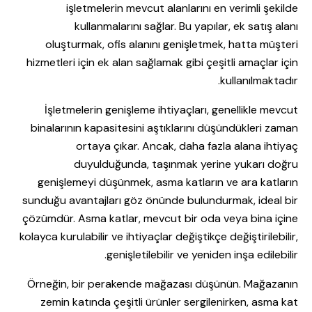
işletmelerin mevcut alanlarını en verimli şekilde
kullanmalarını sağlar. Bu yapılar, ek satış alanı
oluşturmak, ofis alanını genişletmek, hatta müşteri
hizmetleri için ek alan sağlamak gibi çeşitli amaçlar için
kullanılmaktadır.
İşletmelerin genişleme ihtiyaçları, genellikle mevcut
binalarının kapasitesini aştıklarını düşündükleri zaman
ortaya çıkar. Ancak, daha fazla alana ihtiyaç
duyulduğunda, taşınmak yerine yukarı doğru
genişlemeyi düşünmek, asma katların ve ara katların
sunduğu avantajları göz önünde bulundurmak, ideal bir
çözümdür. Asma katlar, mevcut bir oda veya bina içine
kolayca kurulabilir ve ihtiyaçlar değiştikçe değiştirilebilir,
genişletilebilir ve yeniden inşa edilebilir.
Örneğin, bir perakende mağazası düşünün. Mağazanın
zemin katında çeşitli ürünler sergilenirken, asma kat