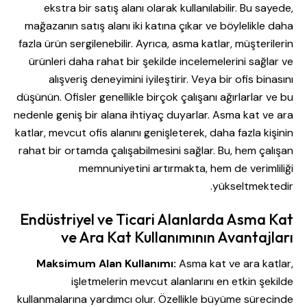
ekstra bir satış alanı olarak kullanılabilir. Bu sayede,
mağazanın satış alanı iki katına çıkar ve böylelikle daha
fazla ürün sergilenebilir. Ayrıca, asma katlar, müşterilerin
ürünleri daha rahat bir şekilde incelemelerini sağlar ve
alışveriş deneyimini iyileştirir. Veya bir ofis binasını
düşünün. Ofisler genellikle birçok çalışanı ağırlarlar ve bu
nedenle geniş bir alana ihtiyaç duyarlar. Asma kat ve ara
katlar, mevcut ofis alanını genişleterek, daha fazla kişinin
rahat bir ortamda çalışabilmesini sağlar. Bu, hem çalışan
memnuniyetini artırmakta, hem de verimliliği
yükseltmektedir.
Endüstriyel ve Ticari Alanlarda Asma Kat
ve Ara Kat Kullanımının Avantajları
Maksimum Alan Kullanımı:
Asma kat ve ara katlar,
işletmelerin mevcut alanlarını en etkin şekilde
kullanmalarına yardımcı olur. Özellikle büyüme sürecinde