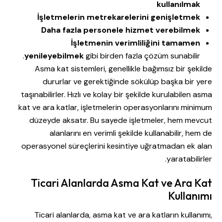
kullanılmak
İşletmelerin metrekarelerini genişletmek
Daha fazla personele hizmet verebilmek
İşletmenin verimliliğini tamamen
yenileyebilmek
gibi birden fazla çözüm sunabilir.
Asma kat sistemleri, genellikle bağımsız bir şekilde
dururlar ve gerektiğinde sökülüp başka bir yere
taşınabilirler. Hızlı ve kolay bir şekilde kurulabilen asma
kat ve ara katlar, işletmelerin operasyonlarını minimum
düzeyde aksatır. Bu sayede işletmeler, hem mevcut
alanlarını en verimli şekilde kullanabilir, hem de
operasyonel süreçlerini kesintiye uğratmadan ek alan
yaratabilirler.
Ticari Alanlarda Asma Kat ve Ara Kat
Kullanımı
Ticari alanlarda, asma kat ve ara katların kullanımı,