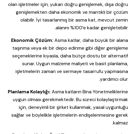
olan işletmeler için, yukarı doğru genişlemek, dışa doğru
genişlemekten daha ekonomik ve mantıklı bir çözüm
olabilir. İyi tasarlanmış bir asma kat, mevcut zemin
alanını %100’e kadar genişletebilir.
Ekonomik Çözüm:
Asma katlar, daha büyük bir alana
taşınma veya ek bir depo edinme gibi diğer genişleme
seçeneklerine kıyasla, daha bütçe dostu bir alternatif
sunar. Uygun malzeme maliyeti ve basit planlama,
işletmelerin zaman ve sermaye tasarrufu yapmasına
yardımcı olur.
Planlama Kolaylığı:
Asma katların Bina Yönetmeliklerine
uygun olması gerekmektedir. Bu süreci kolaylaştırmak
için, deneyimli bir şirket kullanmak, yasal uygunluğu
sağlar ve böylelikle işletmelerin endişelenmesine gerek
kalmaz.