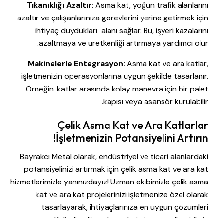
Tıkanıklığı Azaltır:
Asma kat, yoğun trafik alanlarını
azaltır ve çalışanlarınıza görevlerini yerine getirmek için
ihtiyaç duydukları alanı sağlar. Bu, işyeri kazalarını
azaltmaya ve üretkenliği artırmaya yardımcı olur.
Makinelerle Entegrasyon:
Asma kat ve ara katlar,
işletmenizin operasyonlarına uygun şekilde tasarlanır.
Örneğin, katlar arasında kolay manevra için bir palet
kapısı veya asansör kurulabilir.
Çelik Asma Kat ve Ara Katlarlar
İşletmenizin Potansiyelini Artırın!
Bayrakcı Metal olarak, endüstriyel ve ticari alanlardaki
potansiyelinizi artırmak için çelik asma kat ve ara kat
hizmetlerimizle yanınızdayız! Uzman ekibimizle çelik asma
kat ve ara kat projelerinizi işletmenize özel olarak
tasarlayarak, ihtiyaçlarınıza en uygun çözümleri