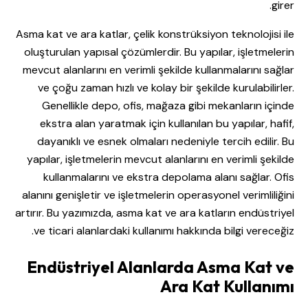
girer.
Asma kat ve ara katlar, çelik konstrüksiyon teknolojisi ile
oluşturulan yapısal çözümlerdir. Bu yapılar, işletmelerin
mevcut alanlarını en verimli şekilde kullanmalarını sağlar
ve çoğu zaman hızlı ve kolay bir şekilde kurulabilirler.
Genellikle depo, ofis, mağaza gibi mekanların içinde
ekstra alan yaratmak için kullanılan bu yapılar, hafif,
dayanıklı ve esnek olmaları nedeniyle tercih edilir. Bu
yapılar, işletmelerin mevcut alanlarını en verimli şekilde
kullanmalarını ve ekstra depolama alanı sağlar. Ofis
alanını genişletir ve işletmelerin operasyonel verimliliğini
artırır. Bu yazımızda, asma kat ve ara katların endüstriyel
ve ticari alanlardaki kullanımı hakkında bilgi vereceğiz.
Endüstriyel Alanlarda Asma Kat ve
Ara Kat Kullanımı