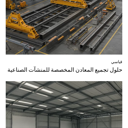
قياسي
حلول تجميع المعادن المخصصة للمنشآت الصناعية