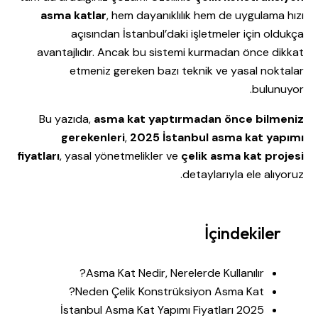
asma katlar
, hem dayanıklılık hem de uygulama hızı
açısından İstanbul’daki işletmeler için oldukça
avantajlıdır. Ancak bu sistemi kurmadan önce dikkat
etmeniz gereken bazı teknik ve yasal noktalar
bulunuyor.
Bu yazıda,
asma kat yaptırmadan önce bilmeniz
gerekenleri
,
2025 İstanbul asma kat yapımı
fiyatları
, yasal yönetmelikler ve
çelik asma kat projesi
detaylarıyla ele alıyoruz.
İçindekiler
Asma Kat Nedir, Nerelerde Kullanılır?
Neden Çelik Konstrüksiyon Asma Kat?
İstanbul Asma Kat Yapımı Fiyatları 2025