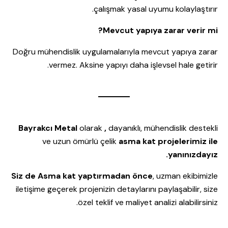
çalışmak yasal uyumu kolaylaştırır.
Mevcut yapıya zarar verir mi?
Doğru mühendislik uygulamalarıyla mevcut yapıya zarar
vermez. Aksine yapıyı daha işlevsel hale getirir.
Bayrakcı Metal
olarak
,
dayanıklı, mühendislik destekli
ve uzun ömürlü çelik
asma kat projelerimiz ile
yanınızdayız.
Siz de
Asma kat yaptırmadan önce
, uzman ekibimizle
iletişime geçerek projenizin detaylarını paylaşabilir, size
özel teklif ve maliyet analizi alabilirsiniz.