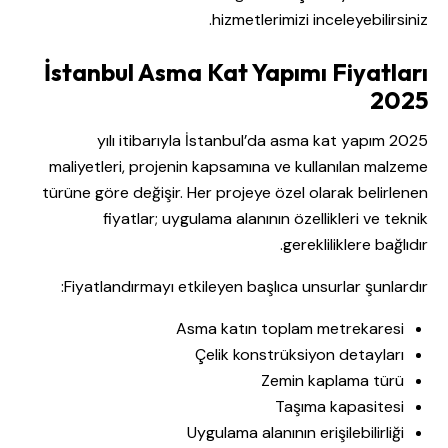
hizmetlerimizi
inceleyebilirsiniz.
İstanbul Asma Kat Yapımı Fiyatları
2025
2025 yılı itibarıyla İstanbul’da asma kat yapım
maliyetleri, projenin kapsamına ve kullanılan malzeme
türüne göre değişir. Her projeye özel olarak belirlenen
fiyatlar; uygulama alanının özellikleri ve teknik
gerekliliklere bağlıdır.
Fiyatlandırmayı etkileyen başlıca unsurlar şunlardır:
Asma katın toplam metrekaresi
Çelik konstrüksiyon detayları
Zemin kaplama türü
Taşıma kapasitesi
Uygulama alanının erişilebilirliği