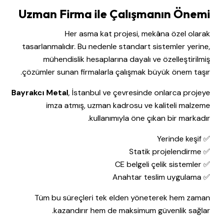
Uzman Firma ile Çalışmanın Önemi
Her asma kat projesi, mekâna özel olarak
tasarlanmalıdır. Bu nedenle standart sistemler yerine,
mühendislik hesaplarına dayalı ve özelleştirilmiş
çözümler sunan firmalarla çalışmak büyük önem taşır.
Bayrakcı Metal
, İstanbul ve çevresinde onlarca projeye
imza atmış, uzman kadrosu ve kaliteli malzeme
kullanımıyla öne çıkan bir markadır.
✅ Yerinde keşif
✅ Statik projelendirme
✅ CE belgeli çelik sistemler
✅ Anahtar teslim uygulama
Tüm bu süreçleri tek elden yöneterek hem zaman
kazandırır hem de maksimum güvenlik sağlar.