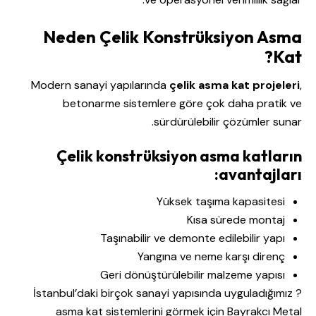
Neden Çelik Konstrüksiyon Asma
Kat?
Modern sanayi yapılarında
çelik asma kat projeleri
,
betonarme sistemlere göre çok daha pratik ve
sürdürülebilir çözümler sunar.
Çelik konstrüksiyon asma katların
avantajları:
Yüksek taşıma kapasitesi
Kısa sürede montaj
Taşınabilir ve demonte edilebilir yapı
Yangına ve neme karşı direnç
Geri dönüştürülebilir malzeme yapısı
? İstanbul’daki birçok sanayi yapısında uyguladığımız
asma kat sistemlerini görmek için Bayrakcı Metal