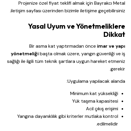
Projenize özel fiyat teklifi almak için Bayrakcı Metal
iletişim
sayfası üzerinden bizimle iletişime geçebilirsiniz.
Yasal Uyum ve Yönetmeliklere
Dikkat
Bir asma kat yaptırmadan önce
imar ve yapı
yönetmeliği
başta olmak üzere, yangın güvenliği ve iş
sağlığı ile ilgili tüm teknik şartlara uygun hareket etmeniz
gerekir.
Uygulama yapılacak alanda:
Minimum kat yüksekliği
Yük taşıma kapasitesi
Acil çıkış erişimi
Yangına dayanıklılık gibi kriterler mutlaka kontrol
edilmelidir.