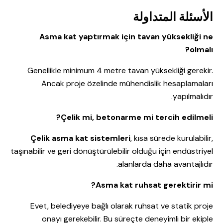
الأسئلة المتداولة
Asma kat yaptırmak için tavan yüksekliği ne
olmalı?
Genellikle minimum 4 metre tavan yüksekliği gerekir.
Ancak proje özelinde mühendislik hesaplamaları
yapılmalıdır.
Çelik mi, betonarme mi tercih edilmeli?
Çelik asma kat sistemleri
, kısa sürede kurulabilir,
taşınabilir ve geri dönüştürülebilir olduğu için endüstriyel
alanlarda daha avantajlıdır.
Asma kat ruhsat gerektirir mi?
Evet, belediyeye bağlı olarak ruhsat ve statik proje
onayı gerekebilir. Bu süreçte deneyimli bir ekiple