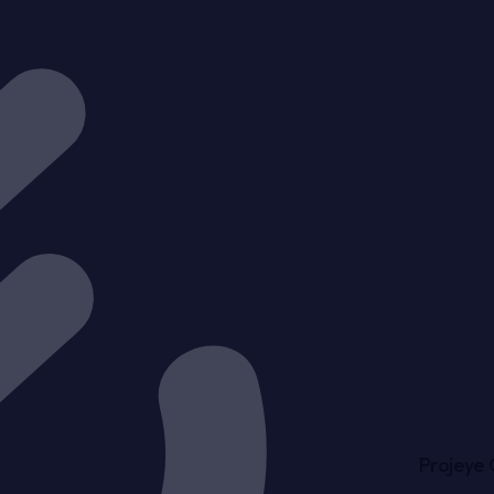
Projeye 