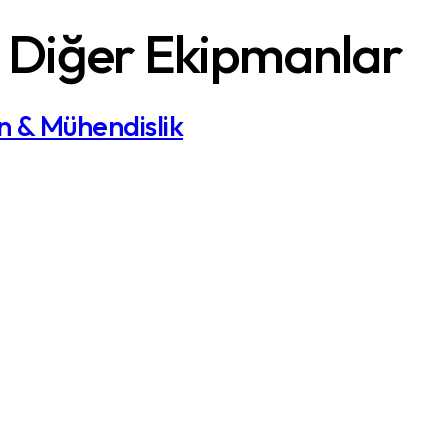
Diğer Ekipmanlar
n & Mühendislik