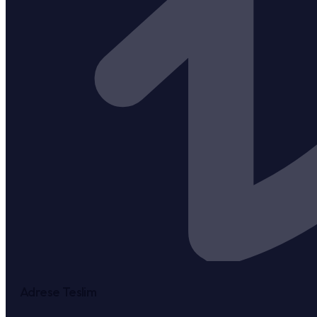
Adrese Teslim