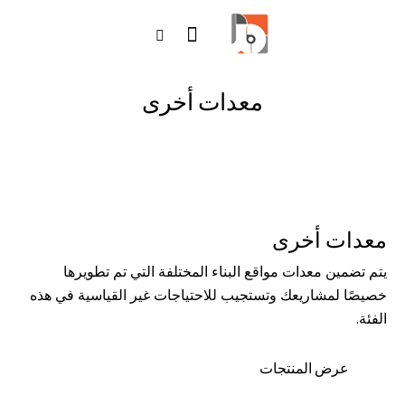
معدات أخرى
معدات أخرى
يتم تضمين معدات مواقع البناء المختلفة التي تم تطويرها
خصيصًا لمشاريعك وتستجيب للاحتياجات غير القياسية في هذه
الفئة.
عرض المنتجات