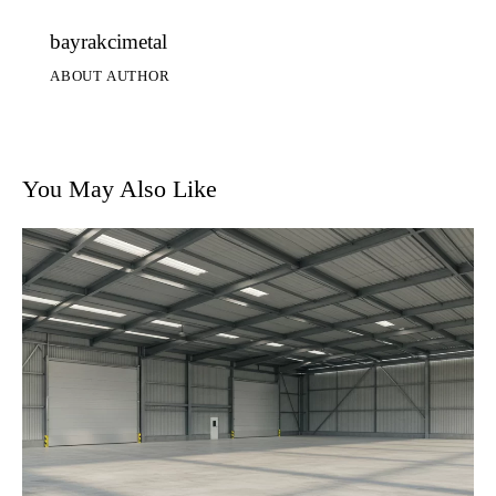
bayrakcimetal
ABOUT AUTHOR
You May Also Like