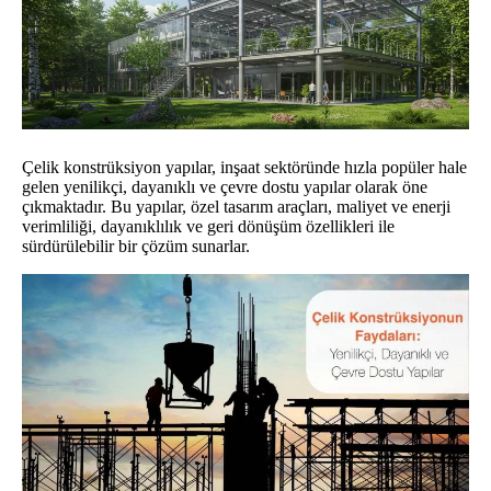
Çelik konstrüksiyon yapılar, inşaat sektöründe hızla popüler hale
gelen yenilikçi, dayanıklı ve çevre dostu yapılar olarak öne
çıkmaktadır. Bu yapılar, özel tasarım araçları, maliyet ve enerji
verimliliği, dayanıklılık ve geri dönüşüm özellikleri ile
sürdürülebilir bir çözüm sunarlar.