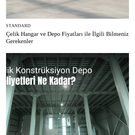
STANDARD
Çelik Hangar ve Depo Fiyatları ile İlgili Bilmeniz
Gerekenler