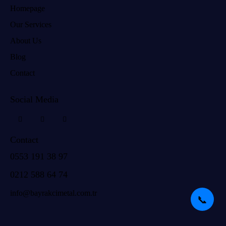
Homepage
Our Services
About Us
Blog
Contact
Social Media
Contact
0553 191 38 97
0212 588 64 74
info@bayrakcimetal.com.tr
📞