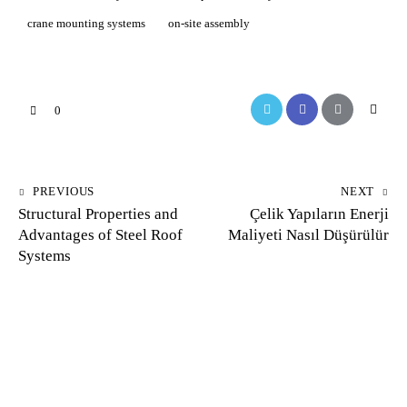
crane mounting systems
on-site assembly
0
PREVIOUS
NEXT
Structural Properties and
Çelik Yapıların Enerji
Advantages of Steel Roof
Maliyeti Nasıl Düşürülür
Systems