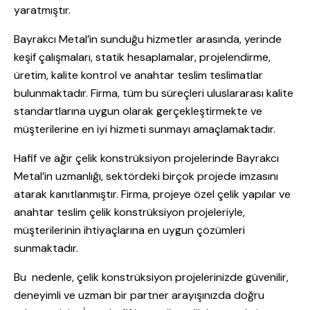
yaratmıştır.
Bayrakcı Metal’in sunduğu hizmetler arasında, yerinde
keşif çalışmaları, statik hesaplamalar, projelendirme,
üretim, kalite kontrol ve anahtar teslim teslimatlar
bulunmaktadır. Firma, tüm bu süreçleri uluslararası kalite
standartlarına uygun olarak gerçekleştirmekte ve
müşterilerine en iyi hizmeti sunmayı amaçlamaktadır.
Hafif ve ağır çelik konstrüksiyon projelerinde Bayrakcı
Metal’in uzmanlığı, sektördeki birçok projede imzasını
atarak kanıtlanmıştır. Firma, projeye özel çelik yapılar ve
anahtar teslim çelik konstrüksiyon projeleriyle,
müşterilerinin ihtiyaçlarına en uygun çözümleri
sunmaktadır.
Bu nedenle, çelik konstrüksiyon projelerinizde güvenilir,
deneyimli ve uzman bir partner arayışınızda doğru