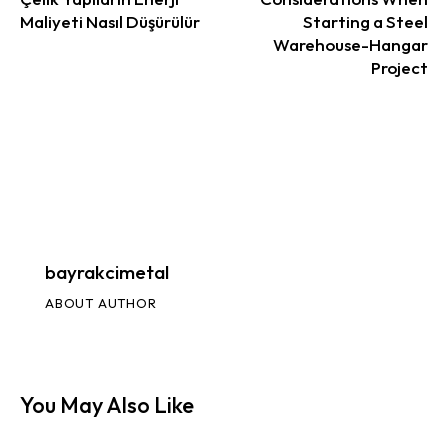
Maliyeti Nasıl Düşürülür
Starting a Steel
Warehouse-Hangar
Project
bayrakcimetal
ABOUT AUTHOR
You May Also Like