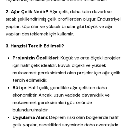
2. Ağır Çelik Nedir?
Ağır çelik, daha kalın duvarlı ve
sıcak şekillendirilmiş çelik profillerden oluşur. Endüstriyel
yapılar, köprüler ve yüksek binalar gibi büyük ve ağır
yapıları desteklemek için kullanılır.
3. Hangisi Tercih Edilmeli?
Projenizin Özellikleri:
Küçük ve orta ölçekli projeler
için hafif çelik idealdir. Büyük ölçekli ve yüksek
mukavemet gereksinimleri olan projeler için ağır çelik
tercih edilmelidir.
Bütçe:
Hafif çelik, genellikle ağır çelikten daha
ekonomiktir. Ancak, uzun vadede dayanıklılık ve
mukavemet gereksinimleri göz önünde
bulundurulmalıdır.
Uygulama Alanı:
Deprem riski olan bölgelerde hafif
çelik yapılar, esneklikleri sayesinde daha avantajlıdır.